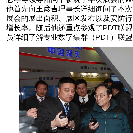
他首先向王彦吉理事长详细询问了本次
展会的展出面积、展区发布以及安防行
增长率。随后他还重点参观了PDT联
员详细了解专业数字集群（PDT）联