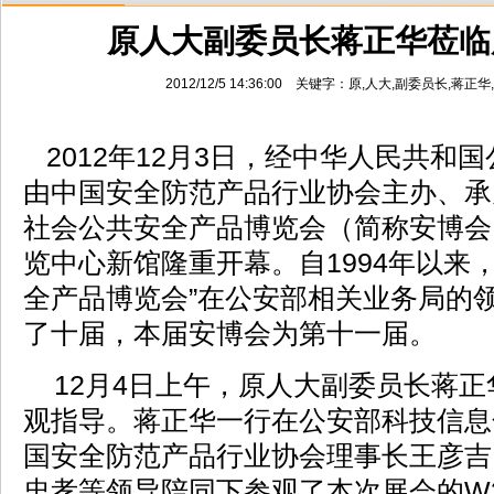
原人大副委员长蒋正华莅临
2012/12/5 14:36:00 关键字：原,人大,副委员长,
2012年12月3日，经中华人民共和
由中国安全防范产品行业协会主办、承办
社会公共安全产品博览会（简称安博会
览中心新馆隆重开幕。自1994年以来
全产品博览会”在公安部相关业务局的
了十届，本届安博会为第十一届。
12月4日上午，原人大副委员长蒋正
观指导。蒋正华一行在公安部科技信息
国安全防范产品行业协会理事长王彦吉
忠孝等领导陪同下参观了本次展会的W3