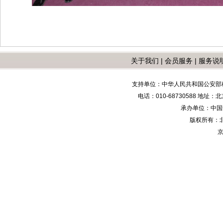
关于我们
|
会员服务
|
服务说
支持单位：中华人民共和国公安部
电话：010-68730588 地
承办单位：中国安防
版权所有：
京